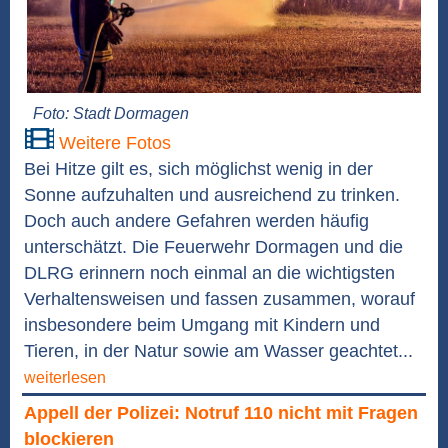
Foto: Stadt Dormagen
Weitere Fotos
Bei Hitze gilt es, sich möglichst wenig in der
Sonne aufzuhalten und ausreichend zu trinken.
Doch auch andere Gefahren werden häufig
unterschätzt. Die Feuerwehr Dormagen und die
DLRG erinnern noch einmal an die wichtigsten
Verhaltensweisen und fassen zusammen, worauf
insbesondere beim Umgang mit Kindern und
Tieren, in der Natur sowie am Wasser geachtet...
weiterlesen
Appell der Polizei: Notruf 110 nicht mit Fragen
blockieren