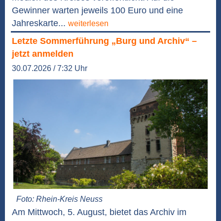
Gewinner warten jeweils 100 Euro und eine
Jahreskarte...
weiterlesen
Letzte Sommerführung „Burg und Archiv“ –
jetzt anmelden
30.07.2026 / 7:32 Uhr
Foto: Rhein-Kreis Neuss
Am Mittwoch, 5. August, bietet das Archiv im