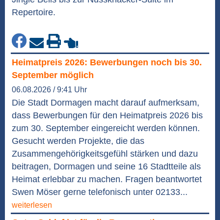
Repertoire.
Heimatpreis 2026: Bewerbungen noch bis 30.
September möglich
06.08.2026 / 9:41 Uhr
Die Stadt Dormagen macht darauf aufmerksam,
dass Bewerbungen für den Heimatpreis 2026 bis
zum 30. September eingereicht werden können.
Gesucht werden Projekte, die das
Zusammengehörigkeitsgefühl stärken und dazu
beitragen, Dormagen und seine 16 Stadtteile als
Heimat erlebbar zu machen. Fragen beantwortet
Swen Möser gerne telefonisch unter 02133...
weiterlesen