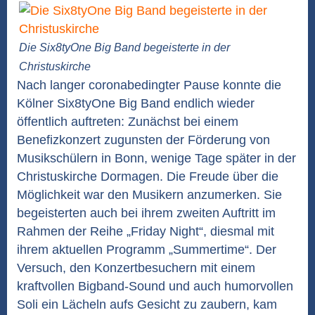
Die Six8tyOne Big Band begeisterte in der
Christuskirche
Nach langer coronabedingter Pause konnte die
Kölner Six8tyOne Big Band endlich wieder
öffentlich auftreten: Zunächst bei einem
Benefizkonzert zugunsten der Förderung von
Musikschülern in Bonn, wenige Tage später in der
Christuskirche Dormagen. Die Freude über die
Möglichkeit war den Musikern anzumerken. Sie
begeisterten auch bei ihrem zweiten Auftritt im
Rahmen der Reihe „Friday Night“, diesmal mit
ihrem aktuellen Programm „Summertime“. Der
Versuch, den Konzertbesuchern mit einem
kraftvollen Bigband-Sound und auch humorvollen
Soli ein Lächeln aufs Gesicht zu zaubern, kam