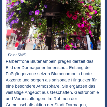
Foto: SWD
Farbenfrohe Blütenampeln prägen derzeit das
Bild der Dormagener Innenstadt. Entlang der
Fußgängerzone setzen Blumenampeln bunte
Akzente und sorgen als saisonale Hingucker für
eine besondere Atmosphäre. Sie ergänzen das
vielfältige Angebot aus Geschäften, Gastronomie
und Veranstaltungen. Im Rahmen der
Gemeinschaftsaktion der Stadt Dormagen,...