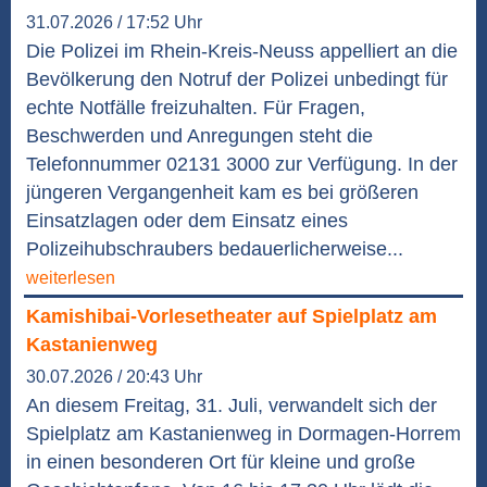
31.07.2026 / 17:52 Uhr
Die Polizei im Rhein-Kreis-Neuss appelliert an die
Bevölkerung den Notruf der Polizei unbedingt für
echte Notfälle freizuhalten. Für Fragen,
Beschwerden und Anregungen steht die
Telefonnummer 02131 3000 zur Verfügung. In der
jüngeren Vergangenheit kam es bei größeren
Einsatzlagen oder dem Einsatz eines
Polizeihubschraubers bedauerlicherweise...
weiterlesen
Kamishibai-Vorlesetheater auf Spielplatz am
Kastanienweg
30.07.2026 / 20:43 Uhr
An diesem Freitag, 31. Juli, verwandelt sich der
Spielplatz am Kastanienweg in Dormagen-Horrem
in einen besonderen Ort für kleine und große