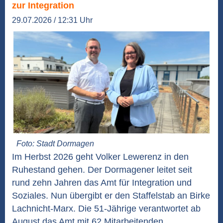
zur Integration
29.07.2026 / 12:31 Uhr
Foto: Stadt Dormagen
Im Herbst 2026 geht Volker Lewerenz in den
Ruhestand gehen. Der Dormagener leitet seit
rund zehn Jahren das Amt für Integration und
Soziales. Nun übergibt er den Staffelstab an Birke
Lachnicht-Marx. Die 51-Jährige verantwortet ab
August das Amt mit 62 Mitarbeitenden.