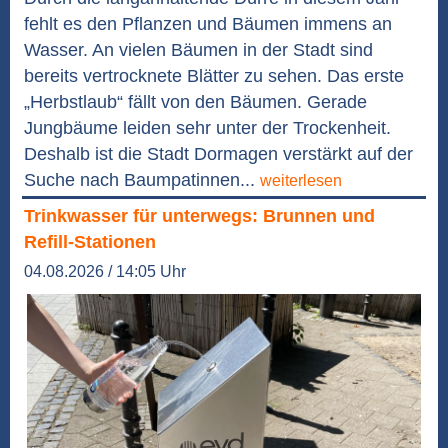
fehlt es den Pflanzen und Bäumen immens an
Wasser. An vielen Bäumen in der Stadt sind
bereits vertrocknete Blätter zu sehen. Das erste
„Herbstlaub“ fällt von den Bäumen. Gerade
Jungbäume leiden sehr unter der Trockenheit.
Deshalb ist die Stadt Dormagen verstärkt auf der
Suche nach Baumpatinnen...
weiterlesen
Trinkwasser für unterwegs: Brunnen und
Refill-Stationen
04.08.2026 / 14:05 Uhr