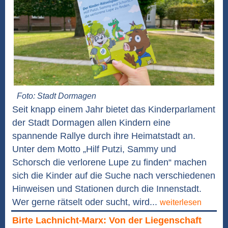
Foto: Stadt Dormagen
Seit knapp einem Jahr bietet das Kinderparlament
der Stadt Dormagen allen Kindern eine
spannende Rallye durch ihre Heimatstadt an.
Unter dem Motto „Hilf Putzi, Sammy und
Schorsch die verlorene Lupe zu finden“ machen
sich die Kinder auf die Suche nach verschiedenen
Hinweisen und Stationen durch die Innenstadt.
Wer gerne rätselt oder sucht, wird...
weiterlesen
Birte Lachnicht-Marx: Von der Liegenschaft