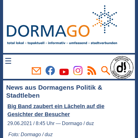
☰
News aus Dormagens Politik &
Stadtleben
Big Band zaubert ein Lächeln auf die
Gesichter der Besucher
29.06.2021 / 8:45 Uhr — Dormago / duz
Foto: Dormago / duz