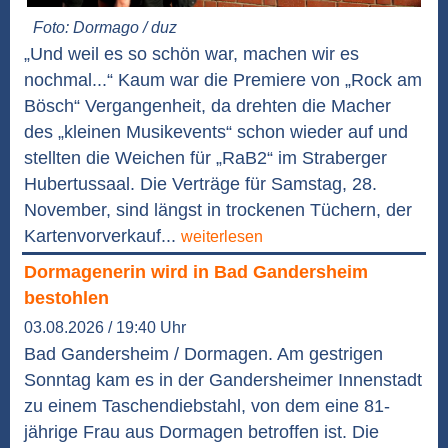
Foto: Dormago / duz
„Und weil es so schön war, machen wir es
nochmal...“ Kaum war die Premiere von „Rock am
Bösch“ Vergangenheit, da drehten die Macher
des „kleinen Musikevents“ schon wieder auf und
stellten die Weichen für „RaB2“ im Straberger
Hubertussaal. Die Verträge für Samstag, 28.
November, sind längst in trockenen Tüchern, der
Kartenvorverkauf...
weiterlesen
Dormagenerin wird in Bad Gandersheim
bestohlen
03.08.2026 / 19:40 Uhr
Bad Gandersheim / Dormagen. Am gestrigen
Sonntag kam es in der Gandersheimer Innenstadt
zu einem Taschendiebstahl, von dem eine 81-
jährige Frau aus Dormagen betroffen ist. Die