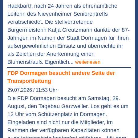
Hackbarth nach 24 Jahren als ehrenamtliche
Leiterin des Nievenheimer Seniorentreffs
verabschiedet. Die stellvertretende
Bürgermeisterin Katja Creutzmann dankte der 87-
Jährigen im Namen der Stadt Dormagen für ihren
außergewöhnlichen Einsatz und überreichte ihr
als Zeichen der Anerkennung einen
Blumenstrauß. Eigentlich...
weiterlesen
FDP Dormagen besucht andere Seite der
Transportleitung
29.07.2026 / 11:53 Uhr
Die FDP Dormagen besucht am Samstag, 29.
August, den Tagebau Garzweiler. Los geht es um
12 Uhr vom Schützenplatz in Dormagen.
Eingeladen sind nicht nur die Mitglieder, im
Rahmen der verfügbaren Kapazitäten können