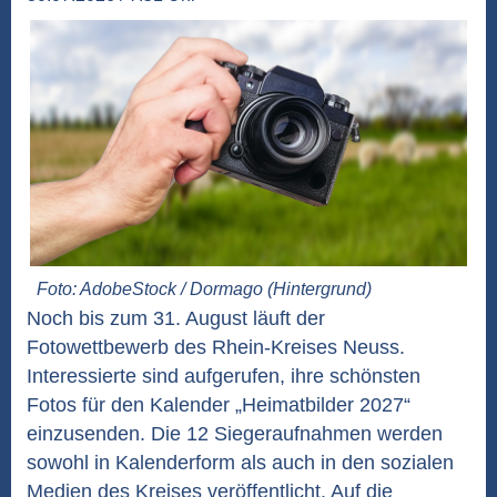
Foto: AdobeStock / Dormago (Hintergrund)
Noch bis zum 31. August läuft der
Fotowettbewerb des Rhein-Kreises Neuss.
Interessierte sind aufgerufen, ihre schönsten
Fotos für den Kalender „Heimatbilder 2027“
einzusenden. Die 12 Siegeraufnahmen werden
sowohl in Kalenderform als auch in den sozialen
Medien des Kreises veröffentlicht. Auf die