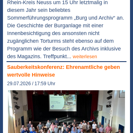
Rhein-Kreis Neuss um 15 Uhr letztmalig in
diesem Jahr sein beliebtes
Sommerführungsprogramm „Burg und Archiv“ an.
Die Geschichte der Burganlage mit einer
Innenbesichtigung des ansonsten nicht
zugänglichen Torturms steht ebenso auf dem
Programm wie der Besuch des Archivs inklusive
des Magazins. Treffpunkt...
weiterlesen
Sauberkeitskonferenz: Ehrenamtliche geben
wertvolle Hinweise
29.07.2026 / 17:59 Uhr