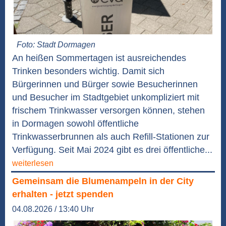
Foto: Stadt Dormagen
An heißen Sommertagen ist ausreichendes
Trinken besonders wichtig. Damit sich
Bürgerinnen und Bürger sowie Besucherinnen
und Besucher im Stadtgebiet unkompliziert mit
frischem Trinkwasser versorgen können, stehen
in Dormagen sowohl öffentliche
Trinkwasserbrunnen als auch Refill-Stationen zur
Verfügung. Seit Mai 2024 gibt es drei öffentliche...
weiterlesen
Gemeinsam die Blumenampeln in der City
erhalten - jetzt spenden
04.08.2026 / 13:40 Uhr