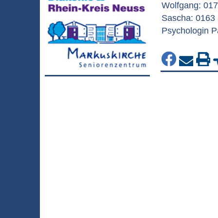
Wolfgang: 017
Sascha: 0163 
Psychologin Pa