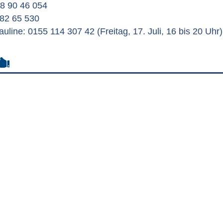
8 90 46 054
82 65 530
uline: 0155 114 307 42 (Freitag, 17. Juli, 16 bis 20 Uhr)