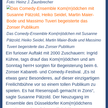
Foto: Heinz J. Zaunbrecher
Das Comedy-Ensemble Kom(m)ödchen mit Susanne
Pätzold, Heiko Seidel, Martin Maier-Bode und Massimo
Tuveri begeisterte das Zonser Publikum
Ein furioser Auftakt mit 2000 Zuschauern: Ingrid
Kühne, tags drauf das Kom(m)ödchen und am
Sonntag herrH sorgten für Begeisterung beim 6.
Zonser Kabarett- und Comedy-Festival. „Es ist
etwas ganz Besonderes, auf dieser einzigartigen
Freilichtbühne vor so einem tollen Publikum zu
spielen. Es hat Riesenspaß gemacht in Zons“,
sagte Susanne Pätzold. Der Neuzugang im
Ensemble des Düsseldorfer Kom(m)ödchens