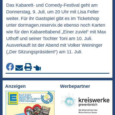
Das Kabarett- und Comedy-Festival geht am
Donnerstag, 9. Juli, um 20 Uhr mit Lisa Feller
weiter. Für ihr Gastspiel gibt es im Ticketshop
unter dormagen.reservix.de ebenso noch Karten
wie für den Kabarettabend „Einer zuviel“ mit Max
Uthoff und seiner Tochter Toni am 10. Juli.
Ausverkauft ist der Abend mit Volker Weininger
(„Der Sitzungspräsident“) am 11. Juli.
Anzeigen
Werbepartner