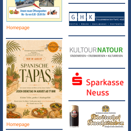
Homepage
Homepage