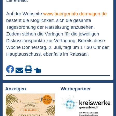
Lierenfeld.
Auf der Webseite
www.buergerinfo.dormagen.de
besteht die Möglichkeit, sich die gesamte
Tagesordnung der Ratssitzung anzusehen.
Zudem stehen die Vorlagen für die jeweiligen
Diskussionspunkte zur Verfügung. Bereits diese
Woche Donnerstag, 2. Juli, tagt um 17.30 Uhr der
Hauptausschuss, ebenfalls im Ratssaal.
Anzeigen
Werbepartner