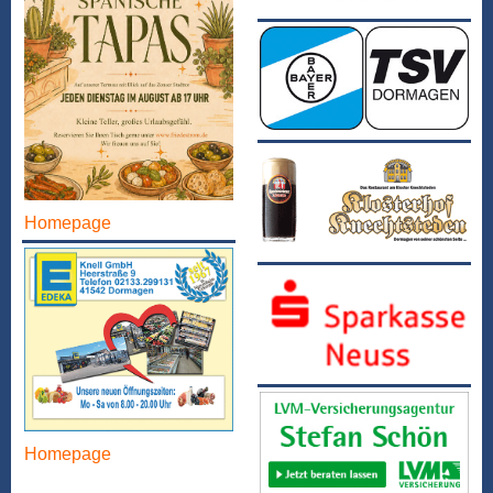
Homepage
Homepage