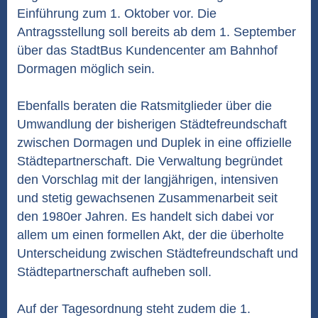
Einführung zum 1. Oktober vor. Die
Antragsstellung soll bereits ab dem 1. September
über das StadtBus Kundencenter am Bahnhof
Dormagen möglich sein.
Ebenfalls beraten die Ratsmitglieder über die
Umwandlung der bisherigen Städtefreundschaft
zwischen Dormagen und Duplek in eine offizielle
Städtepartnerschaft. Die Verwaltung begründet
den Vorschlag mit der langjährigen, intensiven
und stetig gewachsenen Zusammenarbeit seit
den 1980er Jahren. Es handelt sich dabei vor
allem um einen formellen Akt, der die überholte
Unterscheidung zwischen Städtefreundschaft und
Städtepartnerschaft aufheben soll.
Auf der Tagesordnung steht zudem die 1.