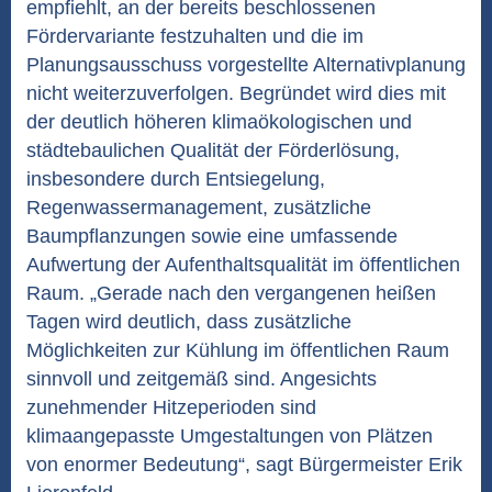
empfiehlt, an der bereits beschlossenen
Fördervariante festzuhalten und die im
Planungsausschuss vorgestellte Alternativplanung
nicht weiterzuverfolgen. Begründet wird dies mit
der deutlich höheren klimaökologischen und
städtebaulichen Qualität der Förderlösung,
insbesondere durch Entsiegelung,
Regenwassermanagement, zusätzliche
Baumpflanzungen sowie eine umfassende
Aufwertung der Aufenthaltsqualität im öffentlichen
Raum. „Gerade nach den vergangenen heißen
Tagen wird deutlich, dass zusätzliche
Möglichkeiten zur Kühlung im öffentlichen Raum
sinnvoll und zeitgemäß sind. Angesichts
zunehmender Hitzeperioden sind
klimaangepasste Umgestaltungen von Plätzen
von enormer Bedeutung“, sagt Bürgermeister Erik