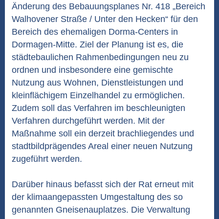
Änderung des Bebauungsplanes Nr. 418 „Bereich
Walhovener Straße / Unter den Hecken“ für den
Bereich des ehemaligen Dorma-Centers in
Dormagen-Mitte. Ziel der Planung ist es, die
städtebaulichen Rahmenbedingungen neu zu
ordnen und insbesondere eine gemischte
Nutzung aus Wohnen, Dienstleistungen und
kleinflächigem Einzelhandel zu ermöglichen.
Zudem soll das Verfahren im beschleunigten
Verfahren durchgeführt werden. Mit der
Maßnahme soll ein derzeit brachliegendes und
stadtbildprägendes Areal einer neuen Nutzung
zugeführt werden.
Darüber hinaus befasst sich der Rat erneut mit
der klimaangepassten Umgestaltung des so
genannten Gneisenauplatzes. Die Verwaltung