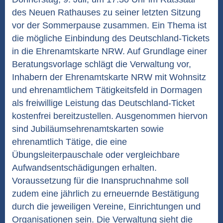
des Neuen Rathauses zu seiner letzten Sitzung
vor der Sommerpause zusammen. Ein Thema ist
die mögliche Einbindung des Deutschland-Tickets
in die Ehrenamtskarte NRW. Auf Grundlage einer
Beratungsvorlage schlägt die Verwaltung vor,
Inhabern der Ehrenamtskarte NRW mit Wohnsitz
und ehrenamtlichem Tätigkeitsfeld in Dormagen
als freiwillige Leistung das Deutschland-Ticket
kostenfrei bereitzustellen. Ausgenommen hiervon
sind Jubiläumsehrenamtskarten sowie
ehrenamtlich Tätige, die eine
Übungsleiterpauschale oder vergleichbare
Aufwandsentschädigungen erhalten.
Voraussetzung für die Inanspruchnahme soll
zudem eine jährlich zu erneuernde Bestätigung
durch die jeweiligen Vereine, Einrichtungen und
Organisationen sein. Die Verwaltung sieht die