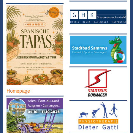
Homepage