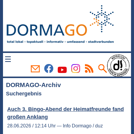
☰
DORMAGO-Archiv
Suchergebnis
Auch 3. Bingo-Abend der Heimatfreunde fand
großen Anklang
28.06.2026 / 12:14 Uhr — Info Dormago / duz