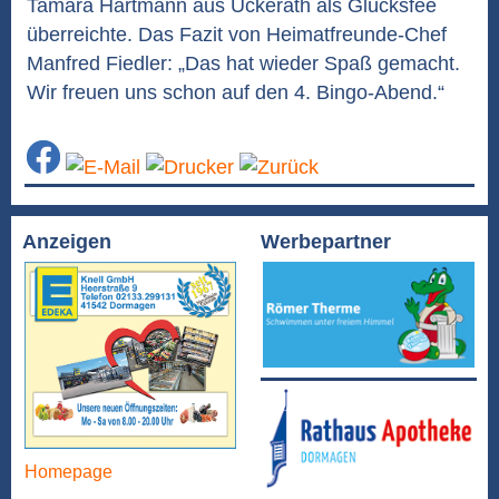
Tamara Hartmann aus Ückerath als Glücksfee
überreichte. Das Fazit von Heimatfreunde-Chef
Manfred Fiedler: „Das hat wieder Spaß gemacht.
Wir freuen uns schon auf den 4. Bingo-Abend.“
Anzeigen
Werbepartner
Homepage