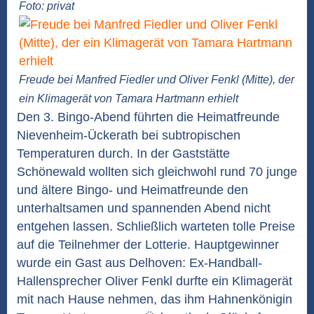
Foto: privat
Freude bei Manfred Fiedler und Oliver Fenkl (Mitte), der
ein Klimagerät von Tamara Hartmann erhielt
Den 3. Bingo-Abend führten die Heimatfreunde
Nievenheim-Ückerath bei subtropischen
Temperaturen durch. In der Gaststätte
Schönewald wollten sich gleichwohl rund 70 junge
und ältere Bingo- und Heimatfreunde den
unterhaltsamen und spannenden Abend nicht
entgehen lassen. Schließlich warteten tolle Preise
auf die Teilnehmer der Lotterie. Hauptgewinner
wurde ein Gast aus Delhoven: Ex-Handball-
Hallensprecher Oliver Fenkl durfte ein Klimagerät
mit nach Hause nehmen, das ihm Hahnenkönigin