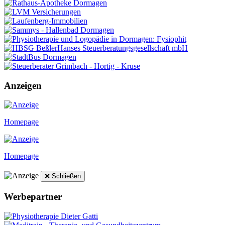
Anzeigen
Homepage
Homepage
❌ Schließen
Werbepartner