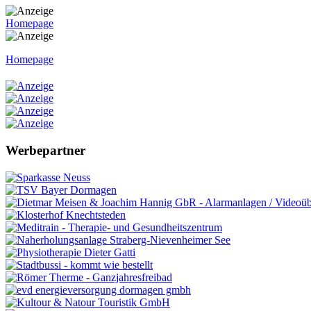
Homepage
Homepage
Werbepartner