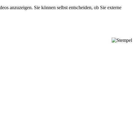
eos anzuzeigen. Sie können selbst entscheiden, ob Sie externe