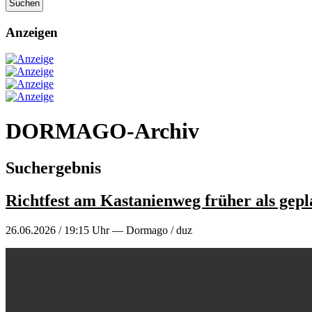
Suchen
Anzeigen
DORMAGO-Archiv
Suchergebnis
Richtfest am Kastanienweg früher als gepl
26.06.2026 / 19:15 Uhr — Dormago / duz