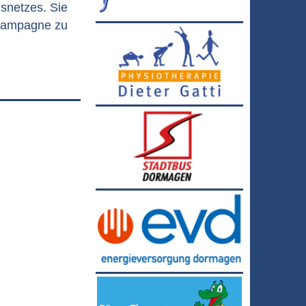
snetzes. Sie
kampagne zu