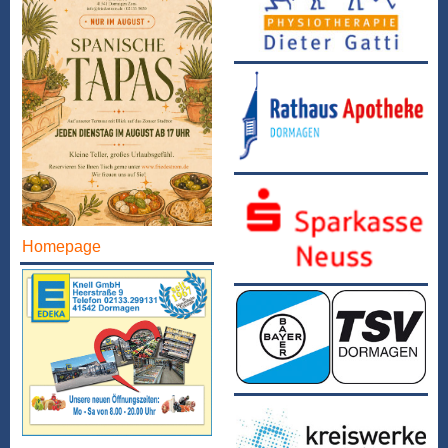
Homepage