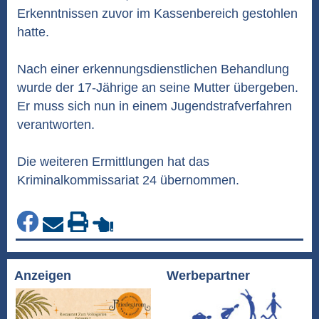
Erkenntnissen zuvor im Kassenbereich gestohlen
hatte.
Nach einer erkennungsdienstlichen Behandlung
wurde der 17-Jährige an seine Mutter übergeben.
Er muss sich nun in einem Jugendstrafverfahren
verantworten.
Die weiteren Ermittlungen hat das
Kriminalkommissariat 24 übernommen.
Anzeigen
Werbepartner