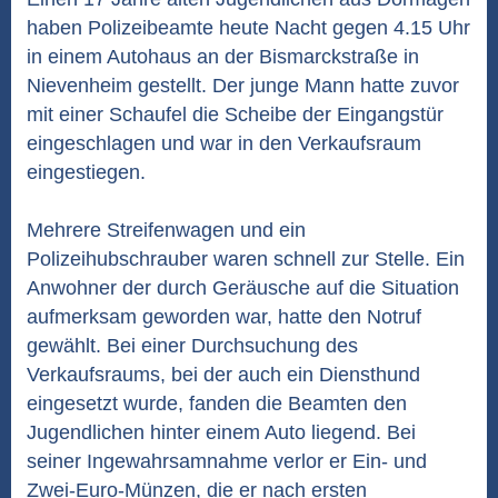
haben Polizeibeamte heute Nacht gegen 4.15 Uhr
in einem Autohaus an der Bismarckstraße in
Nievenheim gestellt. Der junge Mann hatte zuvor
mit einer Schaufel die Scheibe der Eingangstür
eingeschlagen und war in den Verkaufsraum
eingestiegen.
Mehrere Streifenwagen und ein
Polizeihubschrauber waren schnell zur Stelle. Ein
Anwohner der durch Geräusche auf die Situation
aufmerksam geworden war, hatte den Notruf
gewählt. Bei einer Durchsuchung des
Verkaufsraums, bei der auch ein Diensthund
eingesetzt wurde, fanden die Beamten den
Jugendlichen hinter einem Auto liegend. Bei
seiner Ingewahrsamnahme verlor er Ein- und
Zwei-Euro-Münzen, die er nach ersten