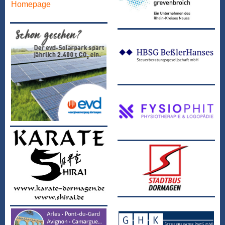
Homepage