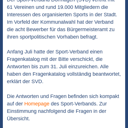
61 Vereinen und rund 19.000 Mitgliedern die
Interessen des organisierten Sports in der Stadt.
Im Vorfeld der Kommunalwahl hat der Verband
die acht Bewerber für das Bürgermeisteramt zu
ihren sportpolitischen Vorhaben befragt.
Anfang Juli hatte der Sport-Verband einen
Fragenkatalog mit der Bitte verschickt, die
Antworten bis zum 31. Juli einzureichen. Alle
haben den Fragenkatalog vollständig beantwortet,
erklärt der SVD.
Die Antworten und Fragen befinden sich kompakt
auf der
Homepage
des Sport-Verbands. Zur
Einstimmung nachfolgend die Fragen in der
Übersicht.