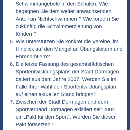
Schwimmangebote in den Schulen: Wie
begegnen Sie dem weiter anwachsenden
Anteil an Nichtschwimmern? Wie fördern Sie
zukünftig die Schwimmerziehung von
Kindern?
Wie unterstützen Sie konkret die Vereine, im
Hinblick auf den Mangel an Übungsleitern und
Ehrenamtlern?
Die letzte Fassung des gesamtstädtischen
Sportentwicklungsplans der Stadt Dormagen
datiert aus dem Jahre 2007. Werden Sie im
Falle Ihrer Wahl den Sportentwicklungsplan
auf einen aktuellen Stand bringen?
Zwischen der Stadt Dormagen und dem
Sportverband Dormagen existiert seit 2004
ein „Pakt für den Sport“. Werden Sie diesen
Pakt fortsetzen?