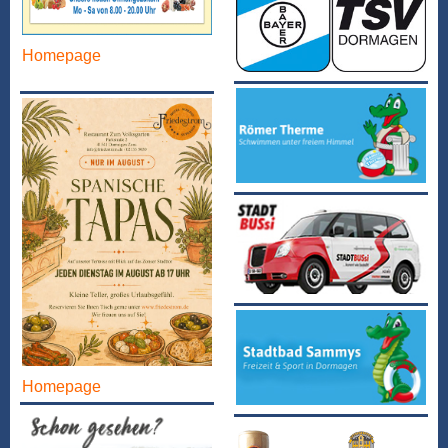
Homepage
Homepage