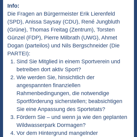
Info:
Die Fragen an Bürgermeister Erik Lierenfeld
(SPD), Anissa Saysay (CDU), René Jungbluth
(Grüne), Thomas Freitag (Zentrum), Torsten
Günzel (FDP), Pierre Milbrath (UWG), Ahmet
Dogan (parteilos) und Nils Bergschneider (Die
PARTEI):
Sind Sie Mitglied in einem Sportverein und
betreiben dort aktiv Sport?
Wie werden Sie, hinsichtlich der
angespannten finanziellen
Rahmenbedingungen, die notwendige
Sportförderung sicherstellen; beabsichtigen
Sie eine Anpassung des Sportetats?
Fördern Sie – und wenn ja wie den geplanten
Wildwasserpark Dormagen?
Vor dem Hintergrund mangelnder