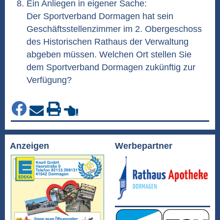
Ein Anliegen in eigener Sache:
Der Sportverband Dormagen hat sein
Geschäftsstellenzimmer im 2. Obergeschoss
des Historischen Rathaus der Verwaltung
abgeben müssen. Welchen Ort stellen Sie
dem Sportverband Dormagen zukünftig zur
Verfügung?
Anzeigen
Werbepartner