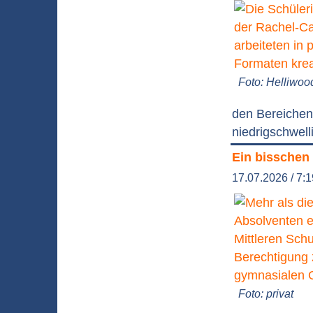
Foto: Helliwoo
den Bereichen 
niedrigschwell
Ein bisschen
17.07.2026 / 7:
Foto: privat