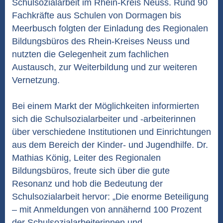
Schulsozialarbeit im Rhein-Kreis Neuss. Rund 90
Fachkräfte aus Schulen von Dormagen bis
Meerbusch folgten der Einladung des Regionalen
Bildungsbüros des Rhein-Kreises Neuss und
nutzten die Gelegenheit zum fachlichen
Austausch, zur Weiterbildung und zur weiteren
Vernetzung.
Bei einem Markt der Möglichkeiten informierten
sich die Schulsozialarbeiter und -arbeiterinnen
über verschiedene Institutionen und Einrichtungen
aus dem Bereich der Kinder- und Jugendhilfe. Dr.
Mathias König, Leiter des Regionalen
Bildungsbüros, freute sich über die gute
Resonanz und hob die Bedeutung der
Schulsozialarbeit hervor: „Die enorme Beteiligung
– mit Anmeldungen von annähernd 100 Prozent
der Schulsozialarbeiterinnen und