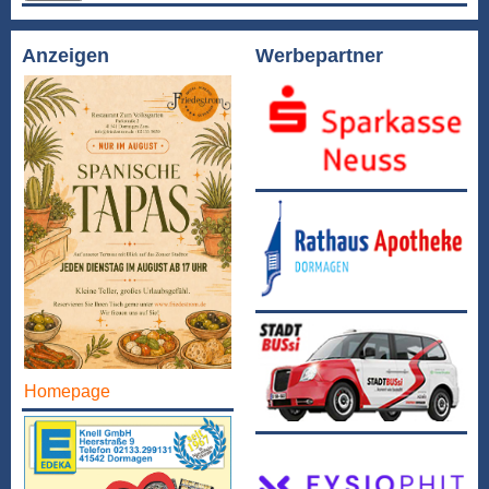
Anzeigen
Werbepartner
Homepage