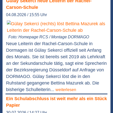
Gülay Sekerci neue Leiterin der Rachel-
Carson-Schule
04.08.2026 / 15:55 Uhr
Foto: Homepage RCS / Montage DORMAGO
Neue Leiterin der Rachel-Carson-Schule in
Dormagen ist Gülay Sekerci offiziell seit Anfang
des Monats. Sie ist bereits seit 2019 als Lehrkraft
an der Sekundarschule tätig, sagt eine Sprecherin
der Bezirksregierung Düsseldorf auf Anfrage von
DORMAGO. Gülay Sekerci löst die in den
Ruhstand gegangene Bettina Mazurek ab. Die
bisherige Schulleiterin...
weiterlesen
Ein Schulabschluss ist weit mehr als ein Stück
Papier
30.07.2026 / 14:27 Uhr