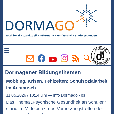
☰
Dormagener Bildungsthemen
Mobbing, Krisen, Fehlzeiten: Schulsozialarbeit
im Austausch
11.05.2026 / 13:14 Uhr — Info Dormago - bs
Das Thema „Psychische Gesundheit an Schulen“
stand im Mittelpunkt des Vernetzungstreffen der