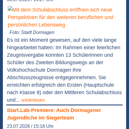
Foto: Stadt Dormagen
Es ist ein Moment gewesen, auf den viele lange
hingearbeitet hatten: Im Rahmen einer feierlichen
Zeugnisvergabe konnten 13 Schülerinnen und
Schüler des Zweiten Bildungswegs an der
Volkshochschule Dormagen ihre
Abschlusszeugnisse entgegennehmen. Sie
erreichten erfolgreich den Ersten (Hauptschule
nach Klasse 9) oder den Mittleren Schulabschluss
und...
weiterlesen
Start.Lab-Premiere: Auch Dormagener
Jugendliche im Siegerteam
23.07.2026 / 15:18 Uhr