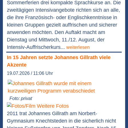
Sommerferien drei kompakte Sprachkurse an. Die
zweitägigen Intensivangebote richten sich an alle,
die ihre Französisch- oder Englischkenntnisse in
kleinen Gruppen gezielt auffrischen und sicherer
anwenden möchten. Den Auftakt macht am
Dienstag und Mittwoch, 11./12. August, der
Intensiv-Auffrischerkurs...
weiterlesen
In 15 Jahren setzte Johannes Gillrath viele
Akzente
19.07.2026 / 11:06 Uhr
Foto: privat
Weitere Fotos
2011 trat Johannes Gillrath am Norbert-
Gymnasium Knechtsteden in die sicherlich nicht