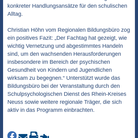
konkreter Handlungsansätze für den schulischen
Alltag.
Christian Höhn vom Regionalen Bildungsbüro zog
ein positives Fazit: „Der Fachtag hat gezeigt, wie
wichtig Vernetzung und abgestimmtes Handeln
sind, um den wachsenden Herausforderungen
insbesondere im Bereich der psychischen
Gesundheit von Kindern und Jugendlichen
wirksam zu begegnen.“ Unterstützt wurde das
Bildungsbüro bei der Veranstaltung durch den
Schulpsychologischen Dienst des Rhein-Kreises
Neuss sowie weitere regionale Träger, die sich
aktiv in das Programm einbrachten.