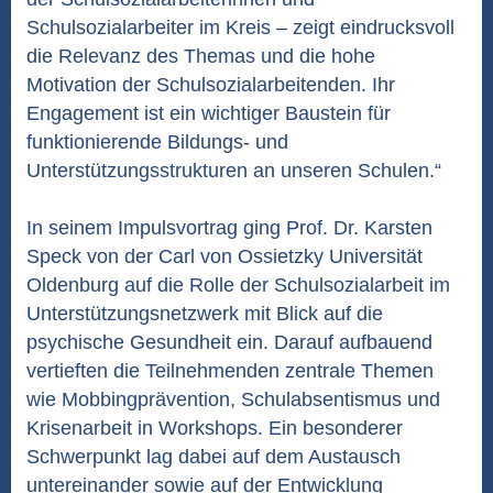
Schulsozialarbeiter im Kreis – zeigt eindrucksvoll
die Relevanz des Themas und die hohe
Motivation der Schulsozialarbeitenden. Ihr
Engagement ist ein wichtiger Baustein für
funktionierende Bildungs- und
Unterstützungsstrukturen an unseren Schulen.“
In seinem Impulsvortrag ging Prof. Dr. Karsten
Speck von der Carl von Ossietzky Universität
Oldenburg auf die Rolle der Schulsozialarbeit im
Unterstützungsnetzwerk mit Blick auf die
psychische Gesundheit ein. Darauf aufbauend
vertieften die Teilnehmenden zentrale Themen
wie Mobbingprävention, Schulabsentismus und
Krisenarbeit in Workshops. Ein besonderer
Schwerpunkt lag dabei auf dem Austausch
untereinander sowie auf der Entwicklung