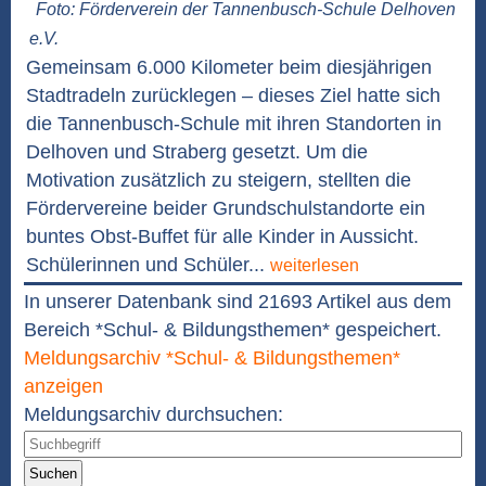
Foto: Förderverein der Tannenbusch-Schule Delhoven
e.V.
Gemeinsam 6.000 Kilometer beim diesjährigen
Stadtradeln zurücklegen – dieses Ziel hatte sich
die Tannenbusch-Schule mit ihren Standorten in
Delhoven und Straberg gesetzt. Um die
Motivation zusätzlich zu steigern, stellten die
Fördervereine beider Grundschulstandorte ein
buntes Obst-Buffet für alle Kinder in Aussicht.
Schülerinnen und Schüler...
weiterlesen
In unserer Datenbank sind 21693 Artikel aus dem
Bereich *Schul- & Bildungsthemen* gespeichert.
Meldungsarchiv *Schul- & Bildungsthemen*
anzeigen
Meldungsarchiv durchsuchen:
Suchen