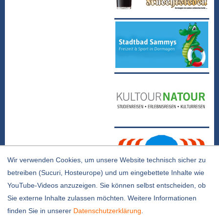
Wir verwenden Cookies, um unsere Website technisch sicher zu
betreiben (Sucuri, Hosteurope) und um eingebettete Inhalte wie
YouTube-Videos anzuzeigen. Sie können selbst entscheiden, ob
Sie externe Inhalte zulassen möchten. Weitere Informationen
Kontakt |
Impressum |
Datenschutz
finden Sie in unserer
Datenschutzerklärung
.