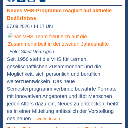
Neues VHS-Programm reagiert auf aktuelle
Bedürfnisse
07.08.2026 / 14:17 Uhr
Foto: Stadt Dormagen
Seit 1956 steht die VHS für Lernen,
gesellschaftlichen Zusammenhalt und die
Möglichkeit, sich persönlich und beruflich
weiterzuentwickeln. Das neue
Semesterprogramm verbinde bewährte Formate
mit innovativen Angeboten und lädt Menschen
jeden Alters dazu ein, Neues zu entdecken, heißt
es in einer Mitteilung anlässlich der Vorstellung
des neuen...
weiterlesen