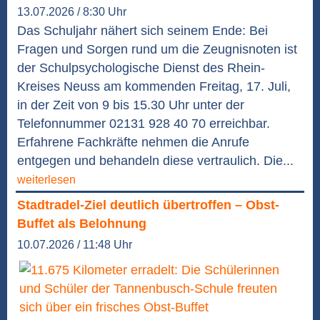
13.07.2026 / 8:30 Uhr
Das Schuljahr nähert sich seinem Ende: Bei
Fragen und Sorgen rund um die Zeugnisnoten ist
der Schulpsychologische Dienst des Rhein-
Kreises Neuss am kommenden Freitag, 17. Juli,
in der Zeit von 9 bis 15.30 Uhr unter der
Telefonnummer 02131 928 40 70 erreichbar.
Erfahrene Fachkräfte nehmen die Anrufe
entgegen und behandeln diese vertraulich. Die...
weiterlesen
Stadtradel-Ziel deutlich übertroffen – Obst-
Buffet als Belohnung
10.07.2026 / 11:48 Uhr