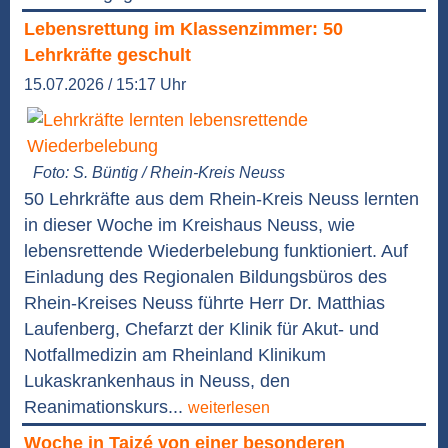
Lebensrettung im Klassenzimmer: 50
Lehrkräfte geschult
15.07.2026 / 15:17 Uhr
Foto: S. Büntig / Rhein-Kreis Neuss
50 Lehrkräfte aus dem Rhein-Kreis Neuss lernten
in dieser Woche im Kreishaus Neuss, wie
lebensrettende Wiederbelebung funktioniert. Auf
Einladung des Regionalen Bildungsbüros des
Rhein-Kreises Neuss führte Herr Dr. Matthias
Laufenberg, Chefarzt der Klinik für Akut- und
Notfallmedizin am Rheinland Klinikum
Lukaskrankenhaus in Neuss, den
Reanimationskurs...
weiterlesen
Woche in Taizé von einer besonderen