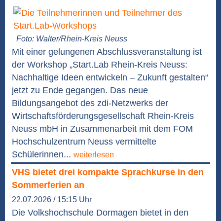
Foto: Walter/Rhein-Kreis Neuss
Mit einer gelungenen Abschlussveranstaltung ist
der Workshop „Start.Lab Rhein-Kreis Neuss:
Nachhaltige Ideen entwickeln – Zukunft gestalten“
jetzt zu Ende gegangen. Das neue
Bildungsangebot des zdi-Netzwerks der
Wirtschaftsförderungsgesellschaft Rhein-Kreis
Neuss mbH in Zusammenarbeit mit dem FOM
Hochschulzentrum Neuss vermittelte
Schülerinnen...
weiterlesen
VHS bietet drei kompakte Sprachkurse in den
Sommerferien an
22.07.2026 / 15:15 Uhr
Die Volkshochschule Dormagen bietet in den