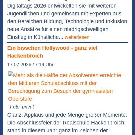
Digitaltags 2026 entwickelten sie mit weiteren
Jugendlichen und gemeinsam mit Experten aus
den Bereichen Bildung, Technologie und Inklusion
neue Ansätze für einen niedrigschwelligen
Einstieg in Künstliche...
weiterlesen
Ein bisschen Hollywood - ganz viel
Hackenbroich
17.07.2026 / 7:19 Uhr
Foto: privat
Glanz, Applaus und jede Menge großer Momente:
Die Abschlussfeier der Realschule Hackenbroich
stand in diesem Jahr ganz im Zeichen der