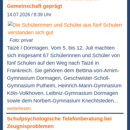
Gemeinschaft geprägt
14.07.2026 / 8:39 Uhr
Foto: privat
Taizé / Dormagen. Vom 5. bis 12. Juli machten
sich insgesamt 67 Schülerinnen und Schüler von
fünf Schulen auf den Weg nach Taizé in
Frankreich. Sie gehören dem Bettina-von-Arnim-
Gymnasium Dormagen, Geschwister-Scholl-
Gymnasium Pulheim, Heinrich-Mann-Gymnasium
Köln-Volkhoven, Leibniz-Gymnasium Dormagen
sowie dem Norbert-Gymnasium Knechtsteden...
weiterlesen
Schulpsychologische Telefonberatung bei
Zeugnisproblemen