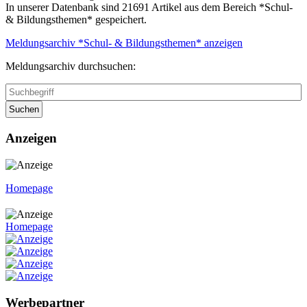
In unserer Datenbank sind 21691 Artikel aus dem Bereich *Schul-
& Bildungsthemen* gespeichert.
Meldungsarchiv *Schul- & Bildungsthemen* anzeigen
Meldungsarchiv durchsuchen:
Suchen
Anzeigen
Homepage
Homepage
Werbepartner