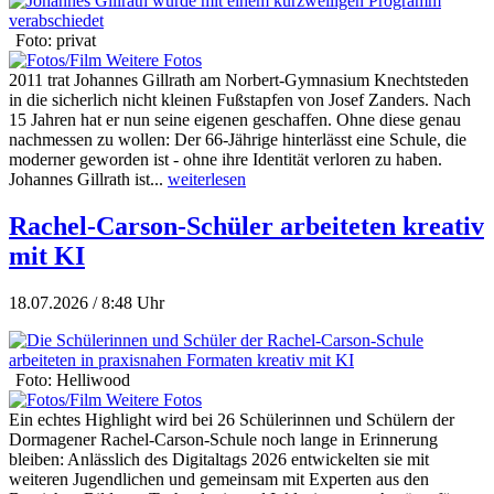
Foto: privat
Weitere Fotos
2011 trat Johannes Gillrath am Norbert-Gymnasium Knechtsteden
in die sicherlich nicht kleinen Fußstapfen von Josef Zanders. Nach
15 Jahren hat er nun seine eigenen geschaffen. Ohne diese genau
nachmessen zu wollen: Der 66-Jährige hinterlässt eine Schule, die
moderner geworden ist - ohne ihre Identität verloren zu haben.
Johannes Gillrath ist...
weiterlesen
Rachel-Carson-Schüler arbeiteten kreativ
mit KI
18.07.2026 / 8:48 Uhr
Foto: Helliwood
Weitere Fotos
Ein echtes Highlight wird bei 26 Schülerinnen und Schülern der
Dormagener Rachel-Carson-Schule noch lange in Erinnerung
bleiben: Anlässlich des Digitaltags 2026 entwickelten sie mit
weiteren Jugendlichen und gemeinsam mit Experten aus den