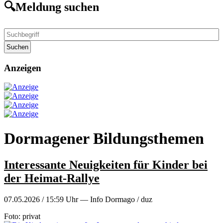
🔍Meldung suchen
Suchen
Anzeigen
Dormagener Bildungsthemen
Interessante Neuigkeiten für Kinder bei
der Heimat-Rallye
07.05.2026 / 15:59 Uhr — Info Dormago / duz
Foto: privat