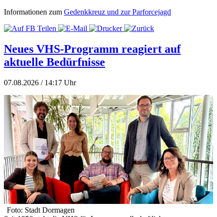
Informationen zum
Gedenkkreuz und zur Parforcejagd
Neues VHS-Programm reagiert auf
aktuelle Bedürfnisse
07.08.2026 / 14:17 Uhr
Foto: Stadt Dormagen