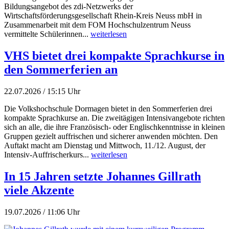
Bildungsangebot des zdi-Netzwerks der
Wirtschaftsförderungsgesellschaft Rhein-Kreis Neuss mbH in
Zusammenarbeit mit dem FOM Hochschulzentrum Neuss
vermittelte Schülerinnen...
weiterlesen
VHS bietet drei kompakte Sprachkurse in
den Sommerferien an
22.07.2026 / 15:15 Uhr
Die Volkshochschule Dormagen bietet in den Sommerferien drei
kompakte Sprachkurse an. Die zweitägigen Intensivangebote richten
sich an alle, die ihre Französisch- oder Englischkenntnisse in kleinen
Gruppen gezielt auffrischen und sicherer anwenden möchten. Den
Auftakt macht am Dienstag und Mittwoch, 11./12. August, der
Intensiv-Auffrischerkurs...
weiterlesen
In 15 Jahren setzte Johannes Gillrath
viele Akzente
19.07.2026 / 11:06 Uhr