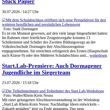
Stück Papier
30.07.2026 / 14:27 Uhr
Foto: Stadt Dormagen
Es ist ein Moment gewesen, auf den viele lange hingearbeitet hatten:
Im Rahmen einer feierlichen Zeugnisvergabe konnten 13
Schülerinnen und Schüler des Zweiten Bildungswegs an der
Volkshochschule Dormagen ihre Abschlusszeugnisse
entgegennehmen. Sie erreichten erfolgreich den Ersten (Hauptschule
nach Klasse 9) oder den Mittleren Schulabschluss und...
weiterlesen
Start.Lab-Premiere: Auch Dormagener
Jugendliche im Siegerteam
23.07.2026 / 15:18 Uhr
Foto: Walter/Rhein-Kreis Neuss
Mit einer gelungenen Abschlussveranstaltung ist der Workshop
„Start.Lab Rhein-Kreis Neuss: Nachhaltige Ideen entwickeln –
Zukunft gestalten“ jetzt zu Ende gegangen. Das neue