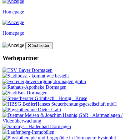
Homepage
Homepage
❌ Schließen
Werbepartner