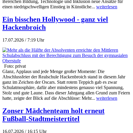
Bereichen Bildung, Technologie und Inklusion neue Ansätze für
einen niedrigschwelligen Einstieg in Künstliche...
weiterlesen
Ein bisschen Hollywood - ganz viel
Hackenbroich
17.07.2026 / 7:19 Uhr
Foto: privat
Glanz, Applaus und jede Menge großer Momente: Die
Abschlussfeier der Realschule Hackenbroich stand in diesem Jahr
ganz im Zeichen der Oscars. Statt rotem Teppich gab es zwar
Schulatmosphäre, dafür aber mindestens genauso viel Spannung,
Stolz und gute Laune. Dass dieser Jahrgang allen Grund zum Feiern
hatte, zeigte der Blick auf die Abschlüsse: Mehr...
weiterlesen
Zonser Mädchenteam holt erneut
Fußball-Stadtmeistertitel
16.07.2026 / 16:15 Uhr