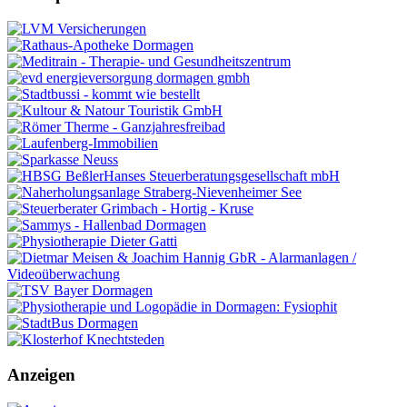
Anzeigen