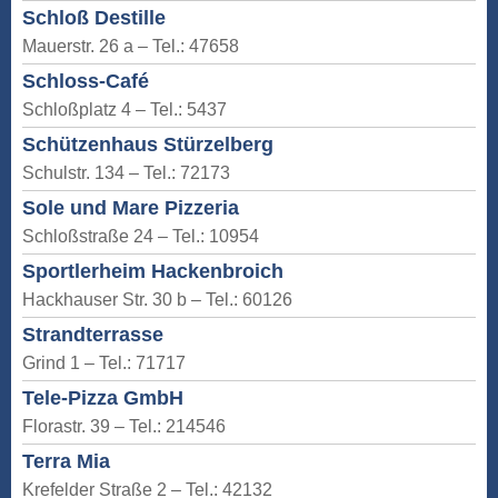
Schloß Destille
Mauerstr. 26 a – Tel.: 47658
Schloss-Café
Schloßplatz 4 – Tel.: 5437
Schützenhaus Stürzelberg
Schulstr. 134 – Tel.: 72173
Sole und Mare Pizzeria
Schloßstraße 24 – Tel.: 10954
Sportlerheim Hackenbroich
Hackhauser Str. 30 b – Tel.: 60126
Strandterrasse
Grind 1 – Tel.: 71717
Tele-Pizza GmbH
Florastr. 39 – Tel.: 214546
Terra Mia
Krefelder Straße 2 – Tel.: 42132