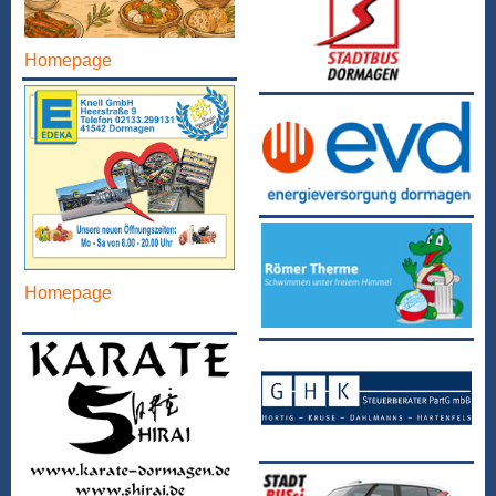
Homepage
Homepage