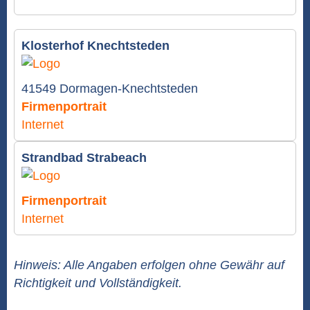
Klosterhof Knechtsteden
41549 Dormagen-Knechtsteden
Firmenportrait
Internet
Strandbad Strabeach
Firmenportrait
Internet
Hinweis: Alle Angaben erfolgen ohne Gewähr auf
Richtigkeit und Vollständigkeit.