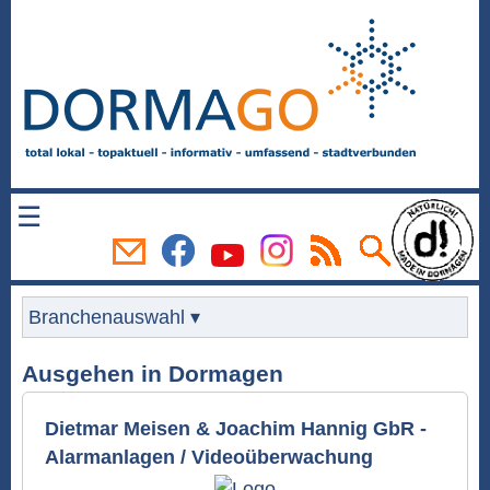
☰
Branchenauswahl ▾
Ausgehen in Dormagen
Dietmar Meisen & Joachim Hannig GbR -
Alarmanlagen / Videoüberwachung