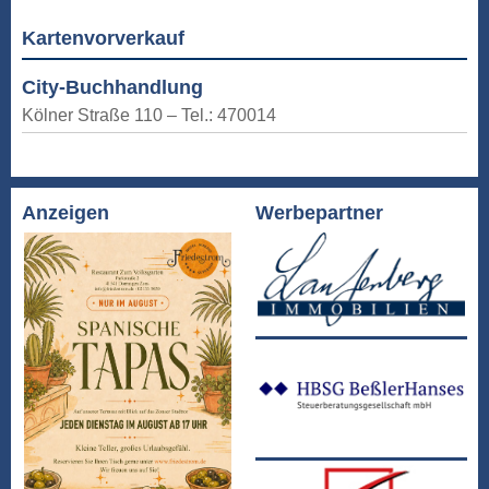
Kartenvorverkauf
City-Buchhandlung
Kölner Straße 110 – Tel.: 470014
Anzeigen
Werbepartner