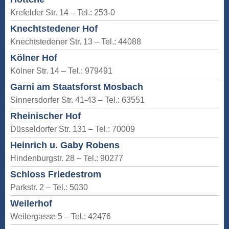
Krefelder Str. 14 – Tel.: 253-0
Knechtstedener Hof
Knechtstedener Str. 13 – Tel.: 44088
Kölner Hof
Kölner Str. 14 – Tel.: 979491
Garni am Staatsforst Mosbach
Sinnersdorfer Str. 41-43 – Tel.: 63551
Rheinischer Hof
Düsseldorfer Str. 131 – Tel.: 70009
Heinrich u. Gaby Robens
Hindenburgstr. 28 – Tel.: 90277
Schloss Friedestrom
Parkstr. 2 – Tel.: 5030
Weilerhof
Weilergasse 5 – Tel.: 42476