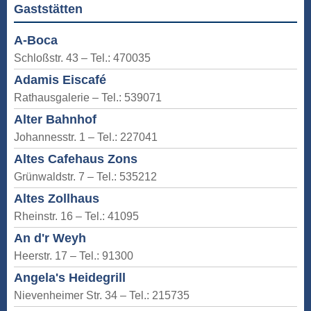
Gaststätten
A-Boca
Schloßstr. 43 – Tel.: 470035
Adamis Eiscafé
Rathausgalerie – Tel.: 539071
Alter Bahnhof
Johannesstr. 1 – Tel.: 227041
Altes Cafehaus Zons
Grünwaldstr. 7 – Tel.: 535212
Altes Zollhaus
Rheinstr. 16 – Tel.: 41095
An d'r Weyh
Heerstr. 17 – Tel.: 91300
Angela's Heidegrill
Nievenheimer Str. 34 – Tel.: 215735