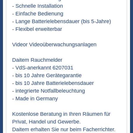
- Schnelle Installation
- Einfache Bedienung
- Lange Batterielebensdauer (bis 5-Jahre)
- Flexibel erweiterbar
Videor Videoüberwachungsanlagen
Daitem Rauchmelder
- VdS-anerkannt 6207031
- bis 10 Jahre Gerätegarantie
- bis 10 Jahre Batterielebensdauer
- integrierte Notfallbeleuchtung
- Made in Germany
Kostenlose Beratung in Ihren Räumen für
Privat, Handel und Gewerbe.
Daitem erhalten Sie nur beim Facherrichter.