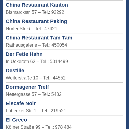
China Restaurant Kanton
Bismarckstr. 57 – Tel.: 92292
China Restaurant Peking
Norfer Str. 6 – Tel.: 47421
China Restaurant Tam Tam
Rathausgalerie – Tel.: 450054
Der Fette Hahn
In Ückerath 62 – Tel.: 5314499
Destille
Weilerstraße 10 – Tel.: 44552
Dormagener Treff
Nettergasse 57 – Tel.: 5432
Eiscafe Noir
Lübecker Str. 1 – Tel.: 219521
El Greco
Kölner Straße 99 – Tel.: 978 484