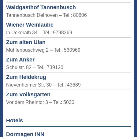
Waldgasthof Tannenbusch
Tannenbusch Delhoven – Tel.: 80606
Wiener Weinlaube
In Ückerath 34 – Tel.: 9798269
Zum alten Ulan
Mühlenbuschweg 2 – Tel.: 530969
Zum Anker
Schulstr. 82 – Tel.: 739120
Zum Heidekrug
Nievenheimer Str. 30 – Tel.: 43689
Zum Volksgarten
Vor dem Rheintor 3 – Tel.: 5030
Hotels
Dormagen INN