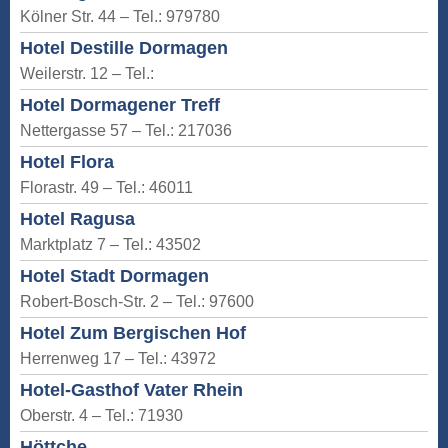
Kölner Str. 44 – Tel.: 979780
Hotel Destille Dormagen
Weilerstr. 12 – Tel.:
Hotel Dormagener Treff
Nettergasse 57 – Tel.: 217036
Hotel Flora
Florastr. 49 – Tel.: 46011
Hotel Ragusa
Marktplatz 7 – Tel.: 43502
Hotel Stadt Dormagen
Robert-Bosch-Str. 2 – Tel.: 97600
Hotel Zum Bergischen Hof
Herrenweg 17 – Tel.: 43972
Hotel-Gasthof Vater Rhein
Oberstr. 4 – Tel.: 71930
Höttche